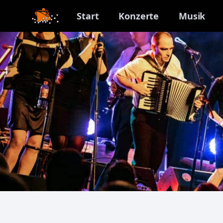
Start
Konzerte
Musik